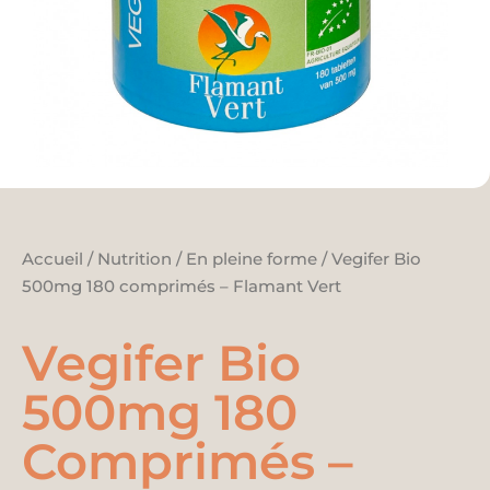
Accueil
/
Nutrition
/
En pleine forme
/ Vegifer Bio
500mg 180 comprimés – Flamant Vert
Vegifer Bio
500mg 180
Comprimés –