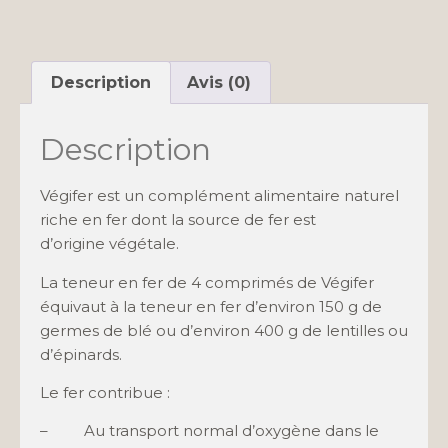
Description
Avis (0)
Description
Végifer est un complément alimentaire naturel
riche en fer dont la source de fer est
d’origine végétale.
La teneur en fer de 4 comprimés de Végifer
équivaut à la teneur en fer d’environ 150 g de
germes de blé ou d’environ 400 g de lentilles ou
d’épinards.
Le fer contribue :
– Au transport normal d’oxygène dans le