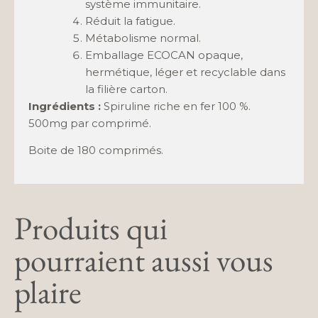
système immunitaire.
Réduit la fatigue.
Métabolisme normal.
Emballage ECOCAN opaque,
hermétique, léger et recyclable dans
la filière carton.
Ingrédients :
Spiruline riche en fer 100 %.
500mg par comprimé.
Boite de 180 comprimés.
Produits qui
pourraient aussi vous
plaire