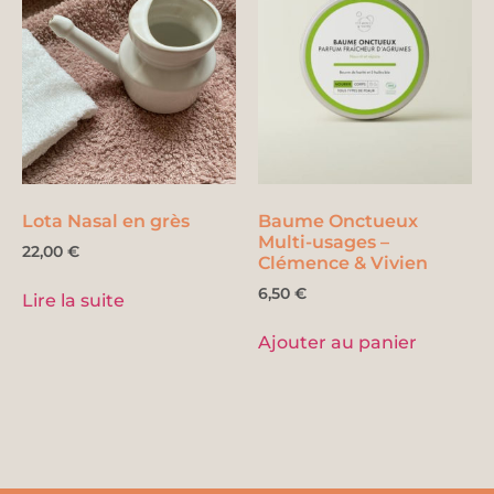
Lota Nasal en grès
Baume Onctueux
Multi-usages –
22,00
€
Clémence & Vivien
6,50
€
Lire la suite
Ajouter au panier