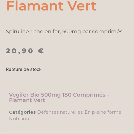
Flamant Vert
Spiruline riche en fer, 500mg par comprimés.
20,90
€
Rupture de stock
Vegifer Bio 500mg 180 Comprimés –
Flamant Vert
Catégories
Défenses naturelles
,
En pleine forme
,
Nutrition