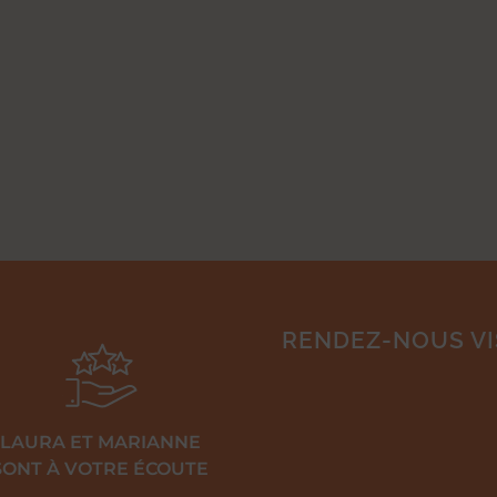
RENDEZ-NOUS VIS
LAURA ET MARIANNE
SONT À VOTRE ÉCOUTE