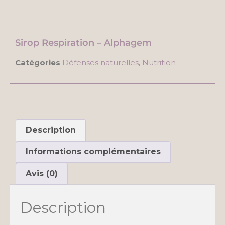
Sirop Respiration – Alphagem
Catégories
Défenses naturelles
,
Nutrition
Description
Informations complémentaires
Avis (0)
Description