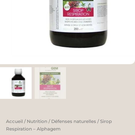
Accueil
/
Nutrition
/
Défenses naturelles
/ Sirop
Respiration – Alphagem