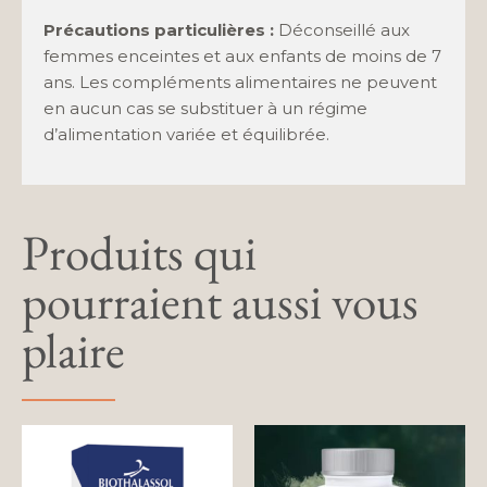
Précautions particulières :
Déconseillé aux
femmes enceintes et aux enfants de moins de 7
ans. Les compléments alimentaires ne peuvent
en aucun cas se substituer à un régime
d’alimentation variée et équilibrée.
Produits qui
pourraient aussi vous
plaire