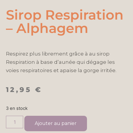
Sirop Respiration
– Alphagem
Respirez plus librement grâce à au sirop
Respiration à base d’aunée qui dégage les
voies respiratoires et apaise la gorge irritée.
12,95
€
3 en stock
Ajouter au panier