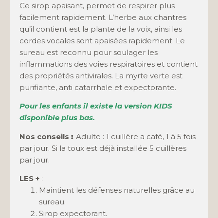
Ce sirop apaisant, permet de respirer plus
facilement rapidement. L’herbe aux chantres
qu’il contient est la plante de la voix, ainsi les
cordes vocales sont apaisées rapidement. Le
sureau est reconnu pour soulager les
inflammations des voies respiratoires et contient
des propriétés antivirales. La myrte verte est
purifiante, anti catarrhale et expectorante.
Pour les enfants il existe la version KIDS
disponible plus bas.
Nos conseils
:
Adulte : 1 cuillère a café, 1 à 5 fois
par jour. Si la toux est déjà installée 5 cuillères
par jour.
LES +
:
Maintient les défenses naturelles grâce au
sureau.
Sirop expectorant.