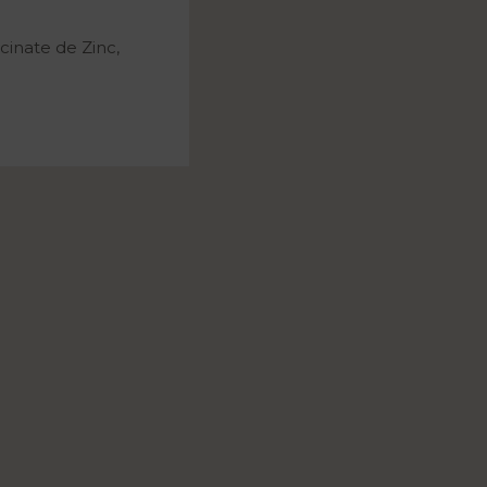
ycinate de Zinc,