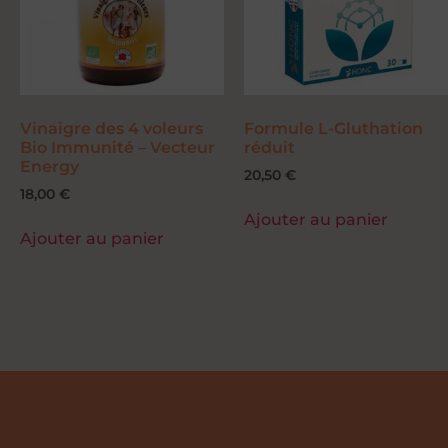
Vinaigre des 4 voleurs
Formule L-Gluthation
Bio Immunité – Vecteur
réduit
Energy
20,50
€
18,00
€
Ajouter au panier
Ajouter au panier