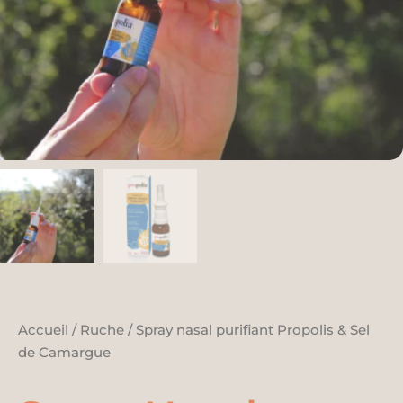
Accueil
/
Ruche
/ Spray nasal purifiant Propolis & Sel
de Camargue