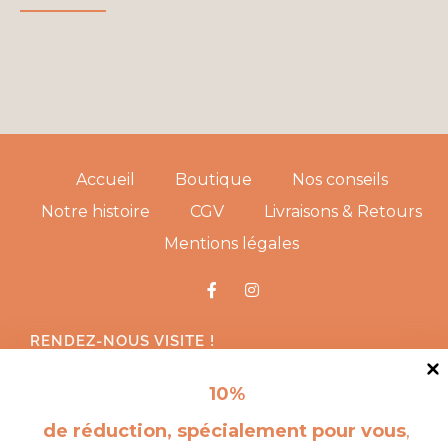
Accueil
Boutique
Nos conseils
Notre histoire
CGV
Livraisons & Retours
Mentions légales
RENDEZ-NOUS VISITE !
10
%
de réduction, spécialement pour vous
,