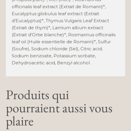
officinalis leaf extract (Extrait de Romarin)*,
Eucalyptus globulus leaf extract (Extrait
d’Eucalyptus)*, Thymus Vulgaris Leaf Extract
(Extrait de thym)*, Lamium album extract
(Extrait d’Ortie blanche)*, Rosmarinus officinalis
leaf oil (Huile essentielle de Romarin)*, Sulfur
(Soufre), Sodium chloride (Sel), Citric acid,
Sodium benzoate, Potassium sorbate,
Dehydroacetic acid, Benzyl alcohol.
Produits qui
pourraient aussi vous
plaire