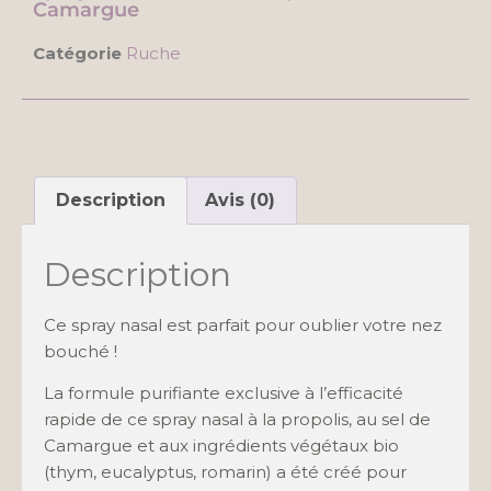
Camargue
Catégorie
Ruche
Description
Avis (0)
Description
Ce spray nasal est parfait pour oublier votre nez
bouché !
La formule purifiante exclusive à l’efficacité
rapide de ce spray nasal à la propolis, au sel de
Camargue et aux ingrédients végétaux bio
(thym, eucalyptus, romarin) a été créé pour