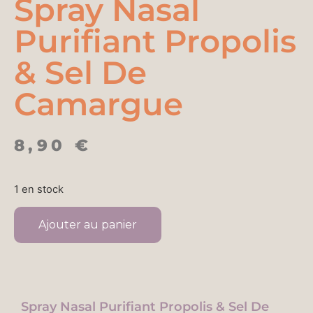
Spray Nasal
Purifiant Propolis
& Sel De
Camargue
8,90
€
1 en stock
Ajouter au panier
Spray Nasal Purifiant Propolis & Sel De