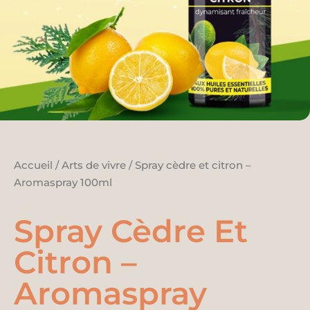
Accueil
/
Arts de vivre
/ Spray cèdre et citron –
Aromaspray 100ml
Spray Cèdre Et
Citron –
Aromaspray