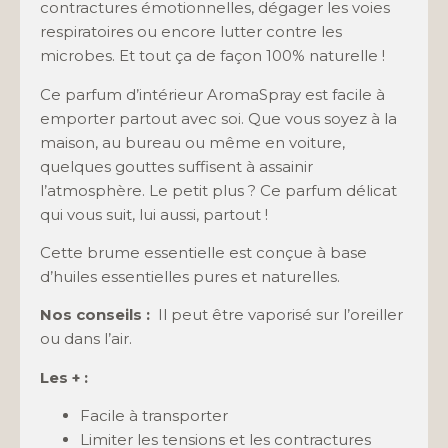
contractures émotionnelles, dégager les voies
respiratoires ou encore lutter contre les
microbes. Et tout ça de façon 100% naturelle !
Ce parfum d’intérieur AromaSpray est facile à
emporter partout avec soi. Que vous soyez à la
maison, au bureau ou même en voiture,
quelques gouttes suffisent à assainir
l’atmosphère. Le petit plus ? Ce parfum délicat
qui vous suit, lui aussi, partout !
Cette brume essentielle est conçue à base
d’huiles essentielles pures et naturelles.
Nos conseils :
Il peut être vaporisé sur l’oreiller
ou dans l’air.
Les + :
Facile à transporter
Limiter les tensions et les contractures