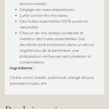
émotionnelles
Dégage les voies respiratoires
Lutte contre les microbes
Des huiles essentielles 100% pures et
naturelles
Chacun de nos sprays condense le
meilleur des huiles essentielles. Ces
dernières sont préparées dans un alcool
végétal issu de la betterave, une
préparation vertueuse sans paraben ni
conservateur.
Ingrédients :
Cèdre, citron, basilic, patchouli, orange douce,
pamplemousse, etc.