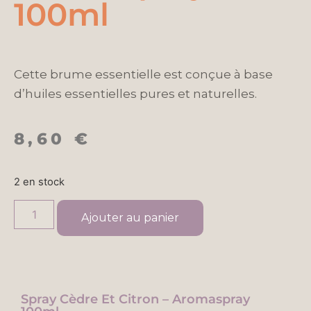
100ml
Cette brume essentielle est conçue à base
d’huiles essentielles pures et naturelles.
8,60
€
2 en stock
Ajouter au panier
Spray Cèdre Et Citron – Aromaspray