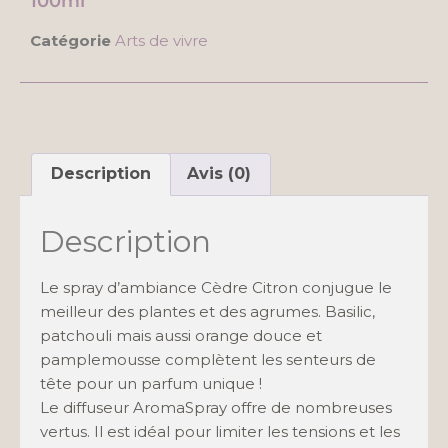
100ml
Catégorie
Arts de vivre
Description
Avis (0)
Description
Le spray d’ambiance Cèdre Citron conjugue le
meilleur des plantes et des agrumes. Basilic,
patchouli mais aussi orange douce et
pamplemousse complètent les senteurs de
tête pour un parfum unique !
Le diffuseur AromaSpray offre de nombreuses
vertus. Il est idéal pour limiter les tensions et les