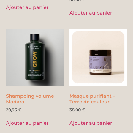
Ajouter au panier
Ajouter au panier
Shampoing volume
Masque purifiant –
Madara
Terre de couleur
20,95
€
38,00
€
Ajouter au panier
Ajouter au panier