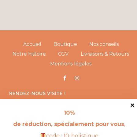
Accueil
Boutique
Nos conseils
Notre histoire
CGV
Livraisons & Retours
Mentions légales
RENDEZ-NOUS VISITE !
10
%
de réduction, spécialement pour vous
,
code : 10-holistique