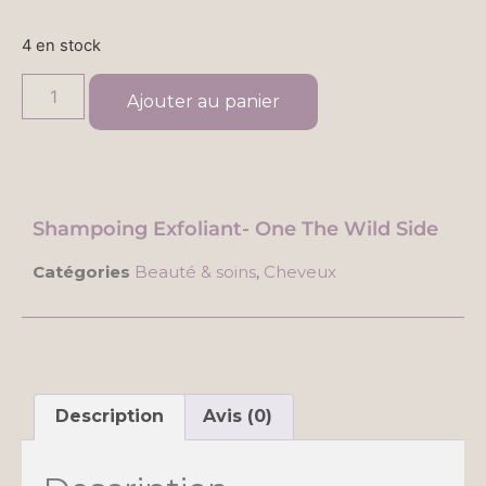
4 en stock
Ajouter au panier
Shampoing Exfoliant- One The Wild Side
Catégories
Beauté & soins
,
Cheveux
Description
Avis (0)