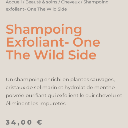
Accueil
/
Beauté & soins
/
Cheveux
/ Shampoing
exfoliant- One The Wild Side
Shampoing
Exfoliant- One
The Wild Side
Un shampoing enrichi en plantes sauvages,
cristaux de sel marin et hydrolat de menthe
poivrée purifiant qui exfolient le cuir chevelu et
éliminent les impuretés.
34,00
€