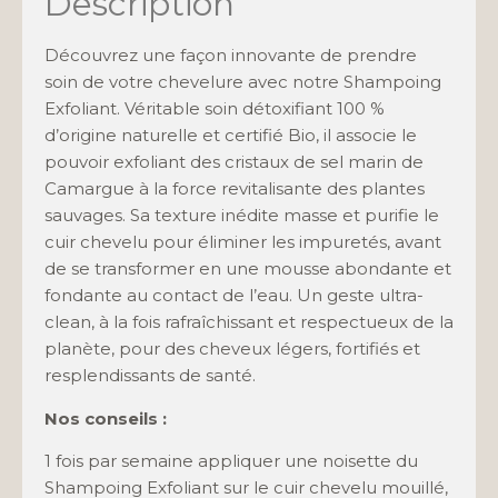
Description
Découvrez une façon innovante de prendre
soin de votre chevelure avec notre Shampoing
Exfoliant. Véritable soin détoxifiant 100 %
d’origine naturelle et certifié Bio, il associe le
pouvoir exfoliant des cristaux de sel marin de
Camargue à la force revitalisante des plantes
sauvages. Sa texture inédite masse et purifie le
cuir chevelu pour éliminer les impuretés, avant
de se transformer en une mousse abondante et
fondante au contact de l’eau. Un geste ultra-
clean, à la fois rafraîchissant et respectueux de la
planète, pour des cheveux légers, fortifiés et
resplendissants de santé.
Nos conseils :
1 fois par semaine appliquer une noisette du
Shampoing Exfoliant sur le cuir chevelu mouillé,