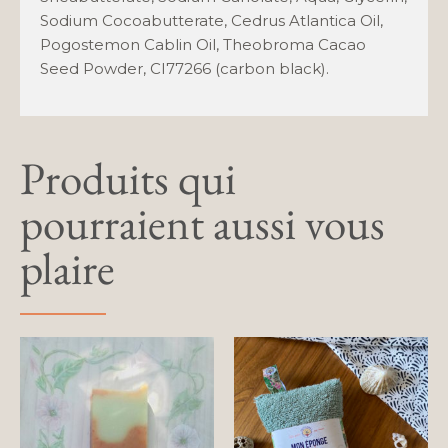
Sodium Cocoabutterate, Cedrus Atlantica Oil,
Pogostemon Cablin Oil, Theobroma Cacao
Seed Powder, CI77266 (carbon black).
Produits qui
pourraient aussi vous
plaire