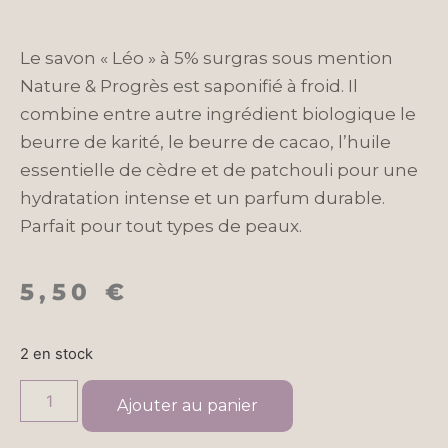
Le savon « Léo » à 5% surgras sous mention
Nature & Progrès est saponifié à froid. Il
combine entre autre ingrédient biologique le
beurre de karité, le beurre de cacao, l’huile
essentielle de cèdre et de patchouli pour une
hydratation intense et un parfum durable.
Parfait pour tout types de peaux.
5,50
€
2 en stock
Ajouter au panier