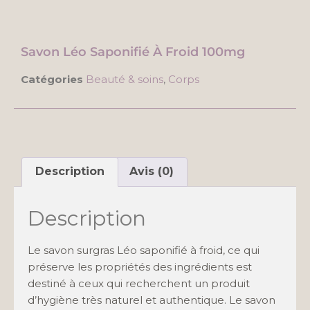
Savon Léo Saponifié À Froid 100mg
Catégories
Beauté & soins
,
Corps
Description
Avis (0)
Description
Le savon surgras Léo saponifié à froid, ce qui
préserve les propriétés des ingrédients est
destiné à ceux qui recherchent un produit
d’hygiène très naturel et authentique. Le savon