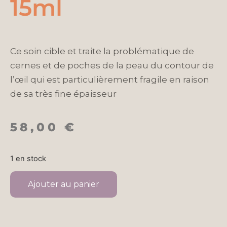
15ml
Ce soin cible et traite la problématique de
cernes et de poches de la peau du contour de
l’œil qui est particulièrement fragile en raison
de sa très fine épaisseur
58,00
€
1 en stock
Ajouter au panier