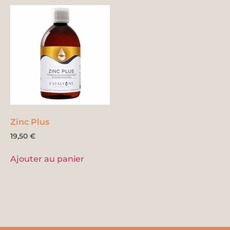
Zinc Plus
19,50
€
Ajouter au panier