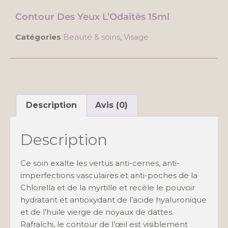
Contour Des Yeux L’Odaïtès 15ml
Catégories
Beauté & soins
,
Visage
Description
Avis (0)
Description
Ce soin exalte les vertus anti-cernes, anti-
imperfections vasculaires et anti-poches de la
Chlorella et de la myrtille et recèle le pouvoir
hydratant et antioxydant de l’acide hyaluronique
et de l’huile vierge de noyaux de dattes.
Rafraîchi, le contour de l’œil est visiblement