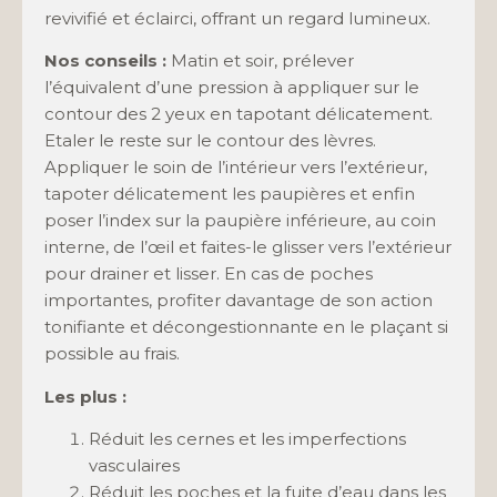
revivifié et éclairci, offrant un regard lumineux.
Nos conseils :
Matin et soir, prélever
l’équivalent d’une pression à appliquer sur le
contour des 2 yeux en tapotant délicatement.
Etaler le reste sur le contour des lèvres.
Appliquer le soin de l’intérieur vers l’extérieur,
tapoter délicatement les paupières et enfin
poser l’index sur la paupière inférieure, au coin
interne, de l’œil et faites-le glisser vers l’extérieur
pour drainer et lisser. En cas de poches
importantes, profiter davantage de son action
tonifiante et décongestionnante en le plaçant si
possible au frais.
Les plus :
Réduit les cernes et les imperfections
vasculaires
Réduit les poches et la fuite d’eau dans les