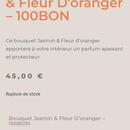
& Fleur D’oranger
– 100BON
Ce bouquet Jasmin & Fleur d’oranger
apportera à votre intérieur un parfum apaisant
et protecteur.
45,00
€
Rupture de stock
Bouquet Jasmin & Fleur D’oranger –
100BON