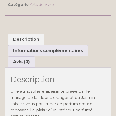
Catégorie
Arts de vivre
Description
Informations complémentaires
Avis (0)
Description
Une atmosphère apaisante créée par le
mariage de la Fleur d’oranger et du Jasmin.
Laissez-vous porter par ce parfum doux et
reposant. Le plaisir d’un intérieur parfumé