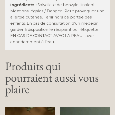
Ingrédients :
Salycilate de benzyle, linalool.
Mentions légales / Danger : Peut provoquer une
allergie cutanée. Tenir hors de portée des
enfants. En cas de consultation d’un médecin,
garder à disposition le récipient ou l’étiquette.
EN CAS DE CONTACT AVEC LA PEAU: laver
abondamment à l’eau.
Produits qui
pourraient aussi vous
plaire