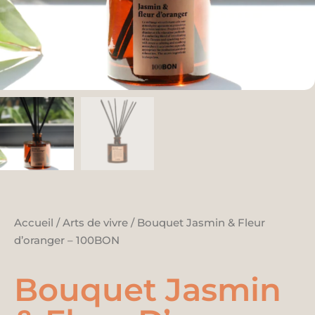
Accueil
/
Arts de vivre
/ Bouquet Jasmin & Fleur
d’oranger – 100BON
Bouquet Jasmin