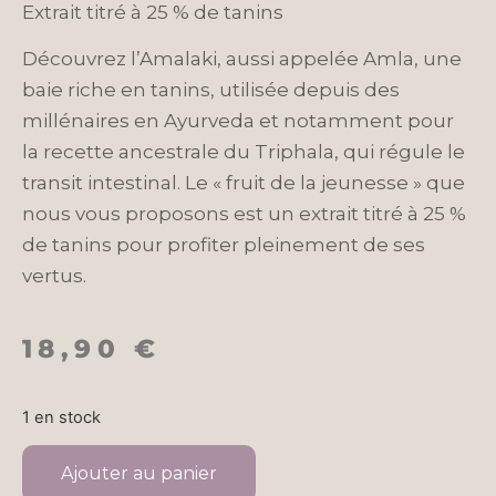
Extrait titré à 25 % de tanins
Découvrez l’Amalaki, aussi appelée Amla, une
baie riche en tanins, utilisée depuis des
millénaires en Ayurveda et notamment pour
la recette ancestrale du Triphala, qui régule le
transit intestinal. Le « fruit de la jeunesse » que
nous vous proposons est un extrait titré à 25 %
de tanins pour profiter pleinement de ses
vertus.
18,90
€
1 en stock
Ajouter au panier