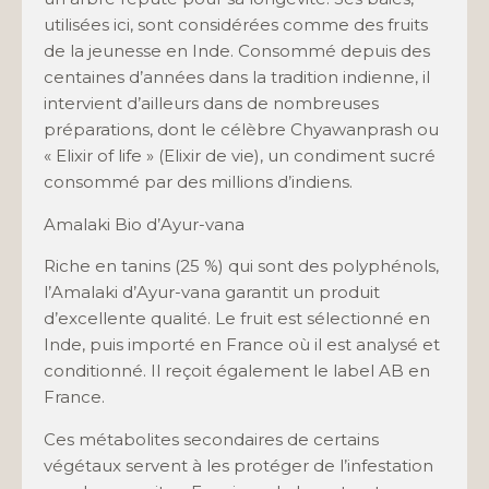
utilisées ici, sont considérées comme des fruits
de la jeunesse en Inde. Consommé depuis des
centaines d’années dans la tradition indienne, il
intervient d’ailleurs dans de nombreuses
préparations, dont le célèbre Chyawanprash ou
« Elixir of life » (Elixir de vie), un condiment sucré
consommé par des millions d’indiens.
Amalaki Bio d’Ayur-vana
Riche en tanins (25 %) qui sont des polyphénols,
l’Amalaki d’Ayur-vana garantit un produit
d’excellente qualité. Le fruit est sélectionné en
Inde, puis importé en France où il est analysé et
conditionné. Il reçoit également le label AB en
France.
Ces métabolites secondaires de certains
végétaux servent à les protéger de l’infestation