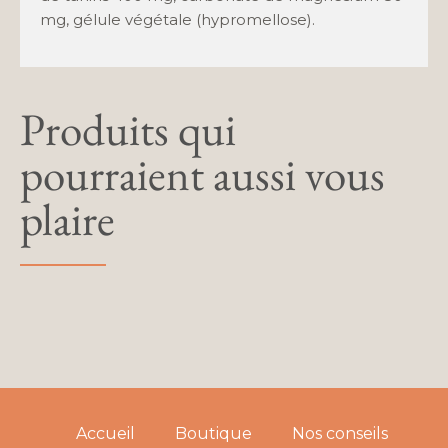
mg, gélule végétale (hypromellose).
Produits qui
pourraient aussi vous
plaire
Accueil
Boutique
Nos conseils