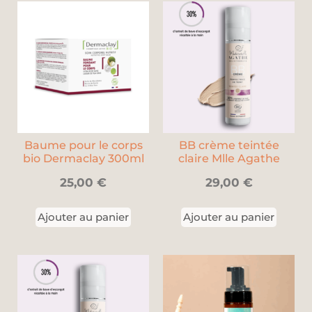
Baume pour le corps
BB crème teintée
bio Dermaclay 300ml
claire Mlle Agathe
25,00
€
29,00
€
Ajouter au panier
Ajouter au panier