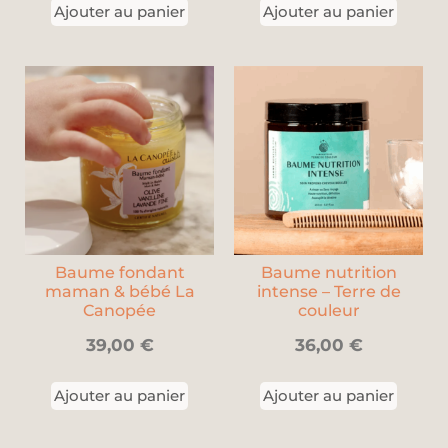
Ajouter au panier
Ajouter au panier
Baume fondant
Baume nutrition
maman & bébé La
intense – Terre de
Canopée
couleur
39,00
€
36,00
€
Ajouter au panier
Ajouter au panier